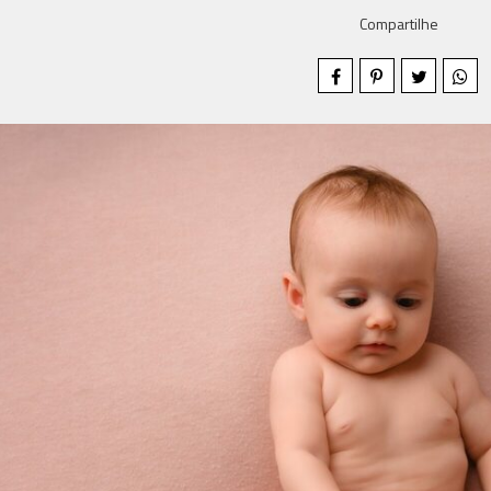
Compartilhe