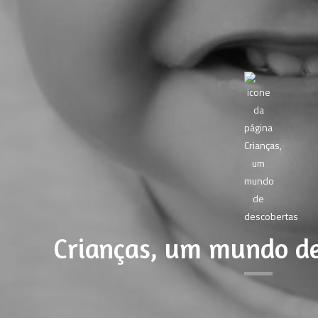
Crianças, um mundo de