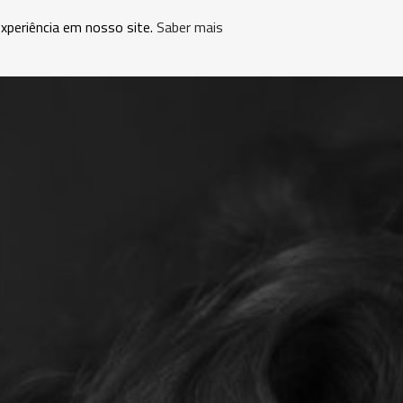
experiência em nosso site.
Saber mais