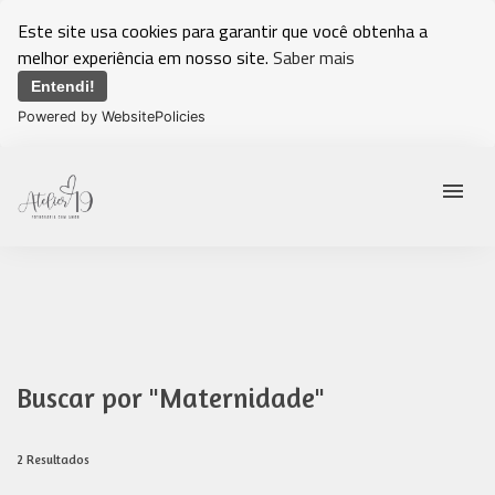
Este site usa cookies para garantir que você obtenha a
melhor experiência em nosso site.
Saber mais
Entendi!
Powered by WebsitePolicies
menu
Buscar por
"Maternidade"
2
Resultados