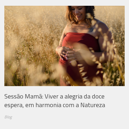
Sessão Mamã: Viver a alegria da doce
espera, em harmonia com a Natureza
Blog