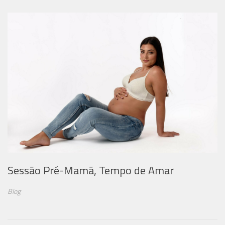
Sessão Pré-Mamã, Tempo de Amar
Blog