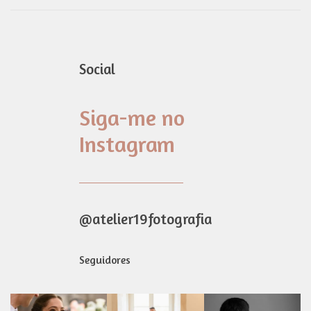
Social
Siga-me no
Instagram
@atelier19fotografia
Seguidores