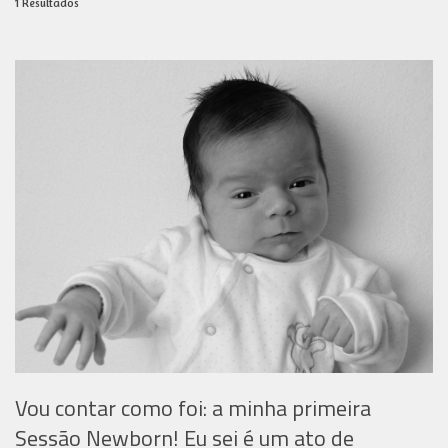
1
Resultados
Vou contar como foi: a minha primeira
Sessão Newborn! Eu sei é um ato de