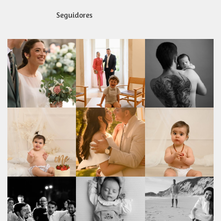
Seguidores